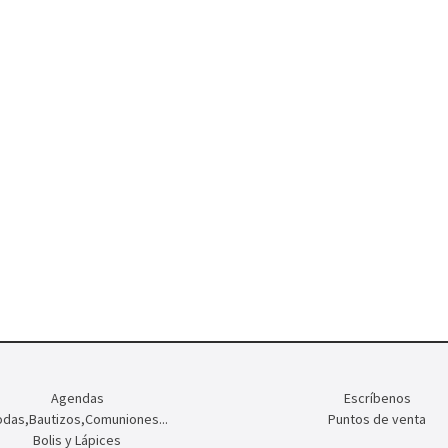
Agendas
Escríbenos
das,Bautizos,Comuniones...
Puntos de venta
Bolis y Lápices