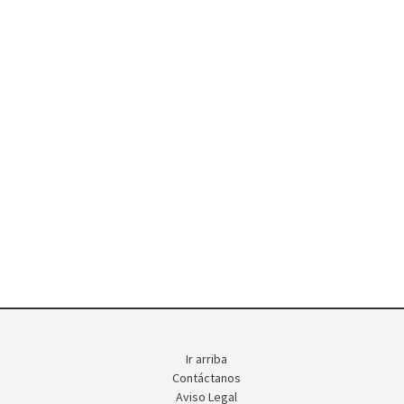
Ir arriba
Contáctanos
Aviso Legal