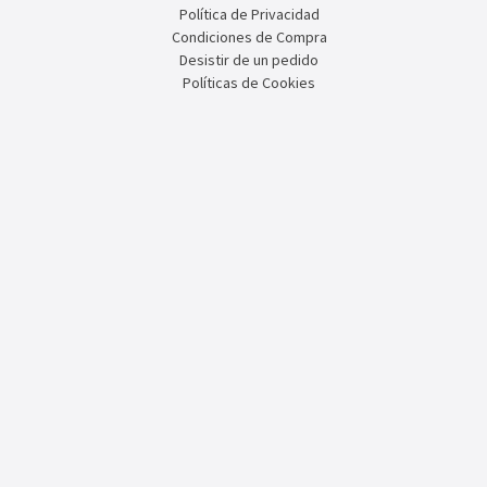
Política de Privacidad
Condiciones de Compra
Desistir de un pedido
Políticas de Cookies