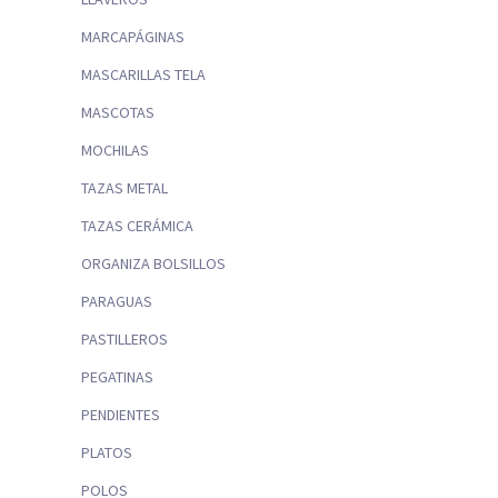
MARCAPÁGINAS
MASCARILLAS TELA
MASCOTAS
MOCHILAS
TAZAS METAL
TAZAS CERÁMICA
ORGANIZA BOLSILLOS
PARAGUAS
PASTILLEROS
PEGATINAS
PENDIENTES
PLATOS
POLOS