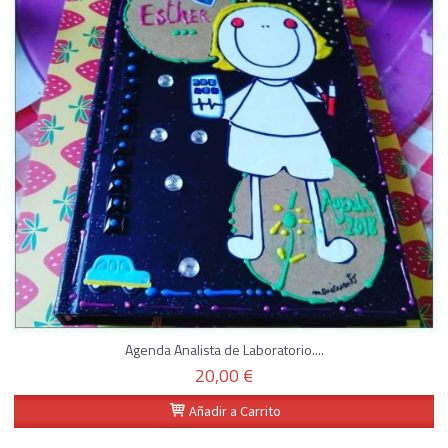
Agenda Analista de Laboratorio....
20,00 €
Añadir a Carrito