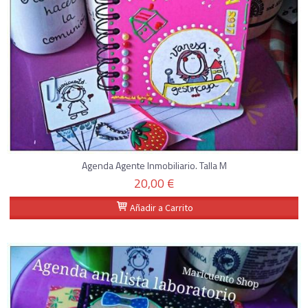
Agenda Agente Inmobiliario. Talla M
20,00 €
Añadir a Carrito