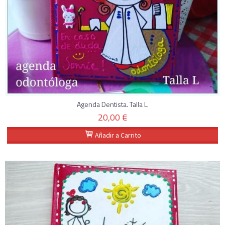
Agenda Dentista. Talla L.
20,00 €
Añadir a Carrito