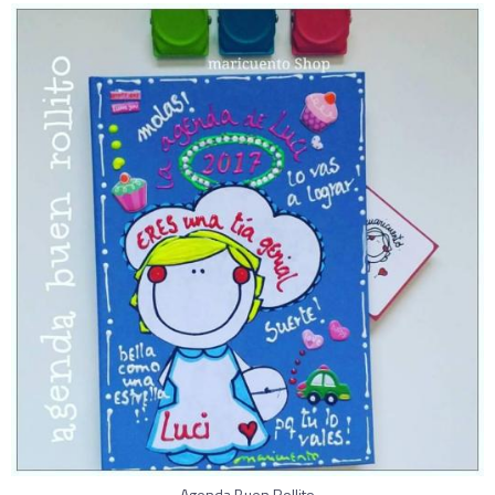
Agenda Buen Rollito