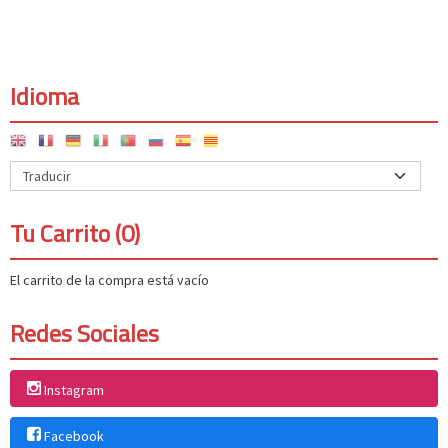
Idioma
Tu Carrito (0)
El carrito de la compra está vacío
Redes Sociales
Instagram
Facebook