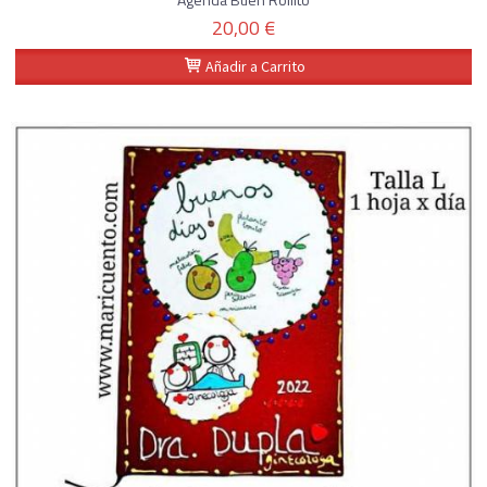
20,00 €
Añadir a Carrito