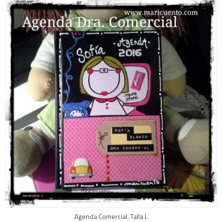
Agenda Comercial. Talla L