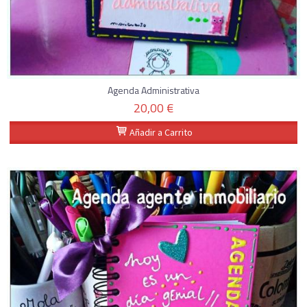
Agenda Administrativa
20,00 €
Añadir a Carrito