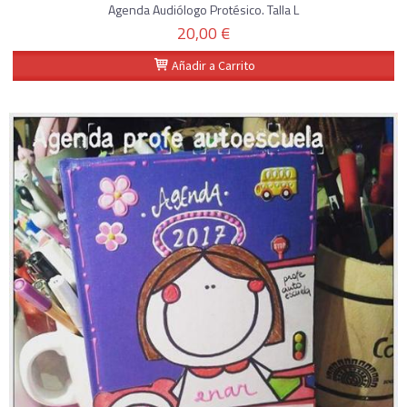
Agenda Audiólogo Protésico. Talla L
20,00 €
Añadir a Carrito