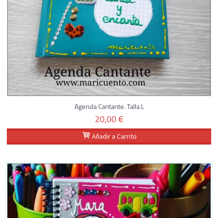
Agenda Cantante. Talla L
20,00 €
Añadir a Carrito