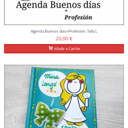
Agenda Buenos días+Profesión. Talla L
20,00 €
Añadir a Carrito