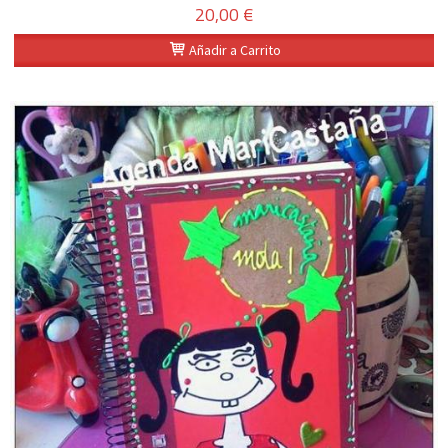
20,00 €
Añadir a Carrito