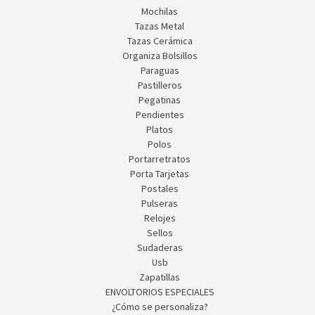
Mochilas
Tazas Metal
Tazas Cerámica
Organiza Bolsillos
Paraguas
Pastilleros
Pegatinas
Pendientes
Platos
Polos
Portarretratos
Porta Tarjetas
Postales
Pulseras
Relojes
Sellos
Sudaderas
Usb
Zapatillas
ENVOLTORIOS ESPECIALES
¿Cómo se personaliza?