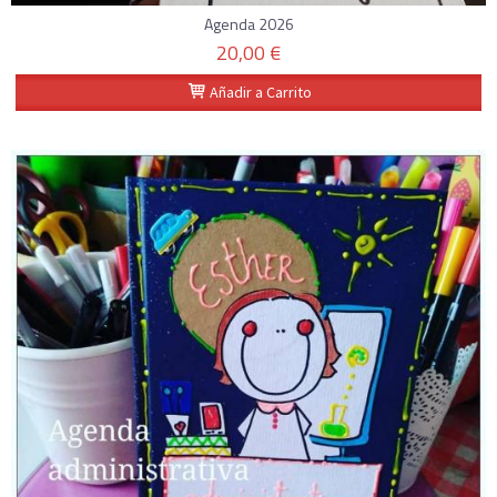
Agenda 2026
20,00 €
Añadir a Carrito