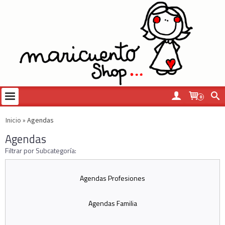
0
Inicio
»
Agendas
Agendas
Filtrar por Subcategoría:
Agendas Profesiones
Agendas Familia