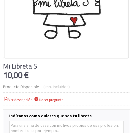
Mi Libreta S
10,00 €
Producto Disponible
-
(Imp. Incluidos)
Ver descripción
Hacer pregunta
Indícanos como quieres que sea tu libreta