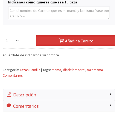
Indícanos cómo quieres que sea tu taza
Añadir a Carrito
Acuérdate de indicarnos su nombre...
Categoría:
Tazas Familia
|
Tags:
mama
diadelamadre
tazamama
|
Comentarios
Descripción
Comentarios