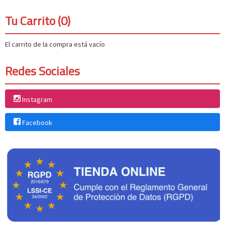
Tu Carrito (0)
El carrito de la compra está vacío
Redes Sociales
Instagram
Facebook