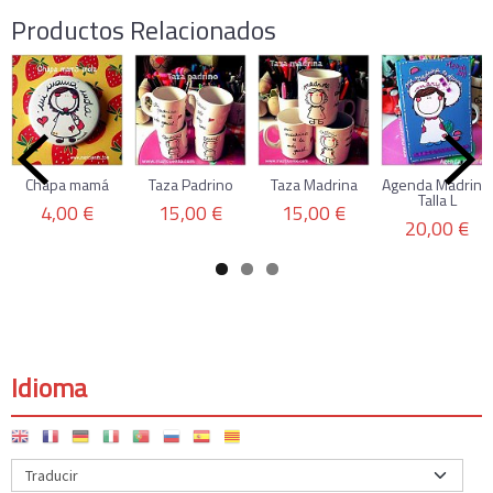
Productos Relacionados
Chapa mamá
Taza Padrino
Taza Madrina
Agenda Madrina.
Talla L
4,00 €
15,00 €
15,00 €
20,00 €
Idioma