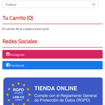
Tu Carrito (0)
El carrito de la compra está vacío
Redes Sociales
Instagram
Facebook