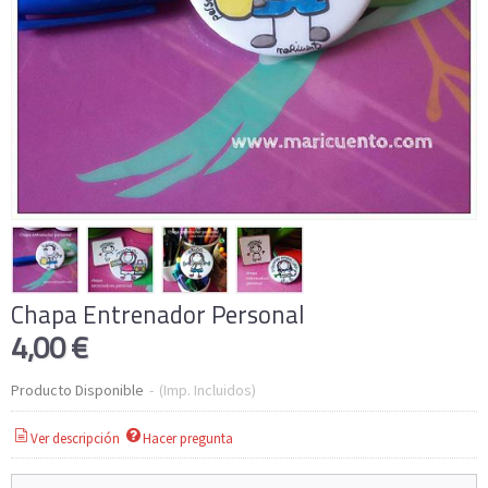
Chapa Entrenador Personal
4,00 €
Producto Disponible
-
(Imp. Incluidos)
Ver descripción
Hacer pregunta