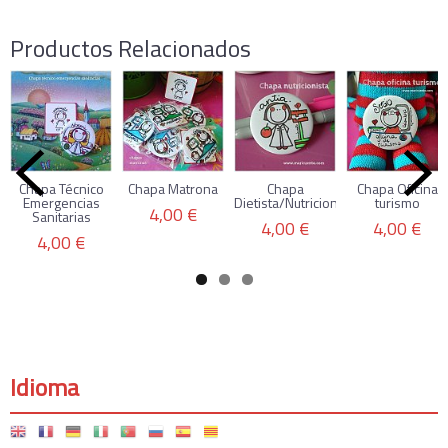
Productos Relacionados
Chapa Técnico
Chapa Matrona
Chapa
Chapa Oficina
Emergencias
Dietista/Nutricionista
turismo
4,00 €
Sanitarias
4,00 €
4,00 €
4,00 €
Idioma