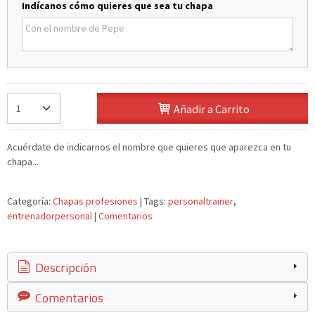
Indícanos cómo quieres que sea tu chapa
Añadir a Carrito
Acuérdate de indicarnos el nombre que quieres que aparezca en tu
chapa...
Categoría:
Chapas profesiones
|
Tags:
personaltrainer
entrenadorpersonal
|
Comentarios
Descripción
Comentarios