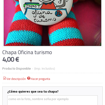
Chapa Oficina turismo
4,00 €
Producto Disponible
-
(Imp. Incluidos)
Ver descripción
Hacer pregunta
¿Cómo quieres que sea tu chapa?