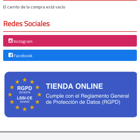
El carrito de la compra está vacío
Redes Sociales
Instagram
Facebook