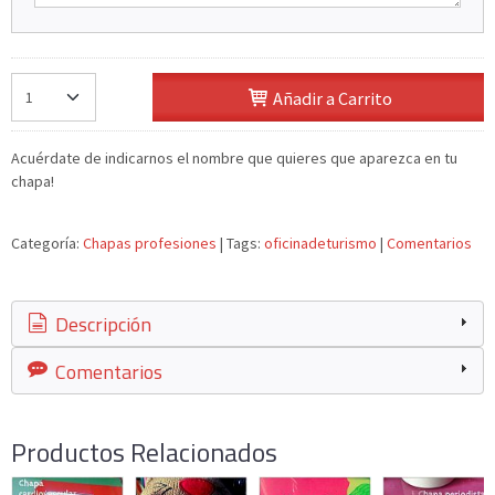
Añadir a Carrito
Acuérdate de indicarnos el nombre que quieres que aparezca en tu
chapa!
Categoría:
Chapas profesiones
|
Tags:
oficinadeturismo
|
Comentarios
Descripción
Comentarios
Productos Relacionados