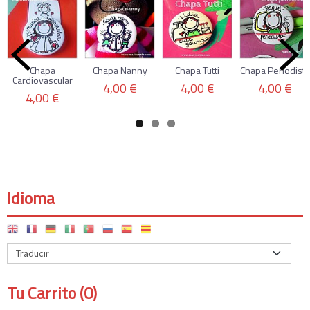
Chapa
Chapa Nanny
Chapa Tutti
Chapa Periodista
Cardiovascular
4,00 €
4,00 €
4,00 €
4,00 €
Idioma
Tu Carrito (0)