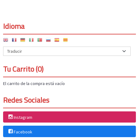
Idioma
Tu Carrito (0)
El carrito de la compra está vacío
Redes Sociales
Instagram
Facebook