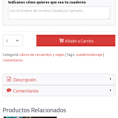
Indícanos cómo quieres que sea tu cuaderno
Añadir a Carrito
Categoría:
Libros de recuerdos y viajes
|
Tags:
cuadernodeviaje
|
Comentarios
Descripción
Comentarios
Productos Relacionados