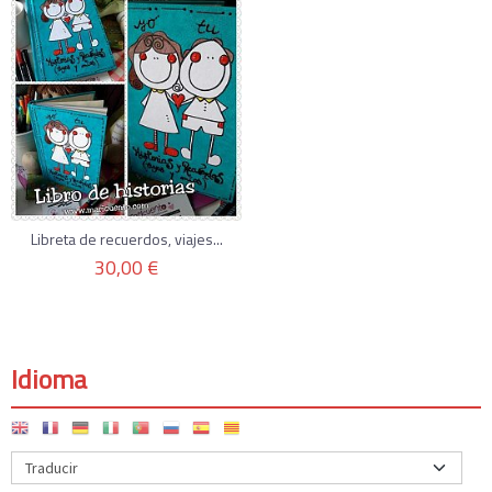
Libreta de recuerdos, viajes...
30,00 €
Idioma