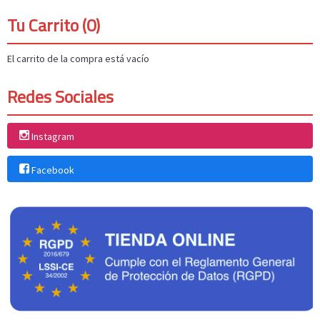
Tu Carrito (0)
El carrito de la compra está vacío
Redes Sociales
Instagram
Facebook