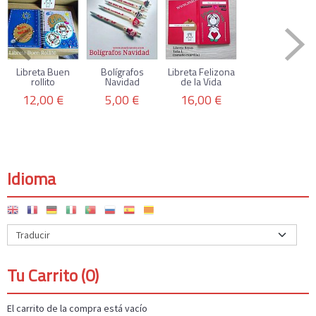
Libreta Buen
Bolígrafos
Libreta Felizona
rollito
Navidad
de la Vida
12,00 €
5,00 €
16,00 €
Idioma
Tu Carrito (0)
El carrito de la compra está vacío