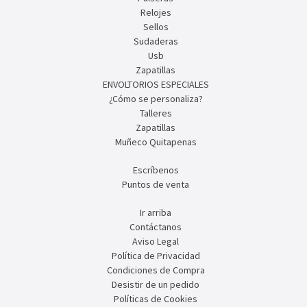
Relojes
Sellos
Sudaderas
Usb
Zapatillas
ENVOLTORIOS ESPECIALES
¿Cómo se personaliza?
Talleres
Zapatillas
Muñeco Quitapenas
Escríbenos
Puntos de venta
Ir arriba
Contáctanos
Aviso Legal
Política de Privacidad
Condiciones de Compra
Desistir de un pedido
Políticas de Cookies