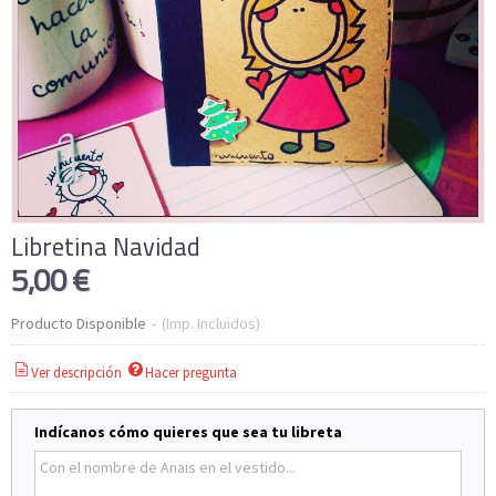
Libretina Navidad
5,00 €
Producto Disponible
-
(Imp. Incluidos)
Ver descripción
Hacer pregunta
Indícanos cómo quieres que sea tu libreta