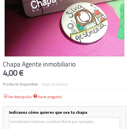
Chapa Agente inmobiliario
4,00 €
Producto Disponible
-
(Imp. Incluidos)
Ver descripción
Hacer pregunta
Indícanos cómo quieres que sea tu chapa