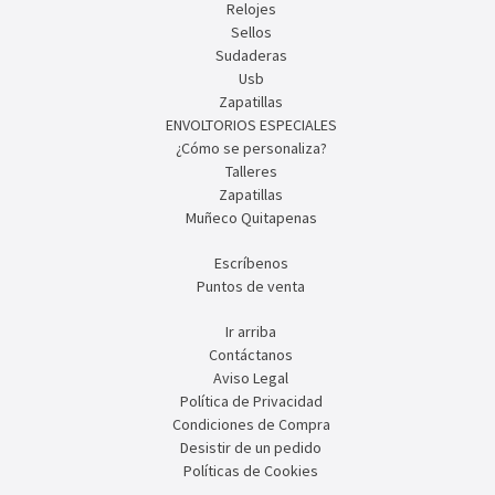
Relojes
Sellos
Sudaderas
Usb
Zapatillas
ENVOLTORIOS ESPECIALES
¿Cómo se personaliza?
Talleres
Zapatillas
Muñeco Quitapenas
Escríbenos
Puntos de venta
Ir arriba
Contáctanos
Aviso Legal
Política de Privacidad
Condiciones de Compra
Desistir de un pedido
Políticas de Cookies