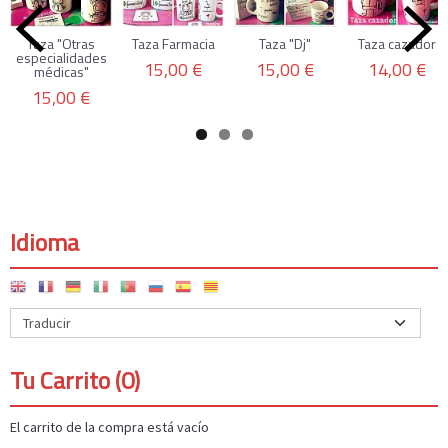
Taza "Otras
Taza Farmacia
Taza "Dj"
Taza cazador
especialidades
15,00 €
15,00 €
14,00 €
médicas"
15,00 €
Idioma
Tu Carrito (0)
El carrito de la compra está vacío