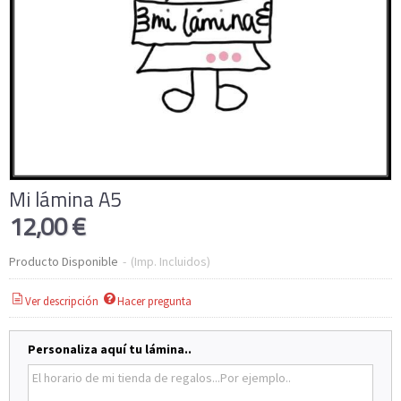
Mi lámina A5
12,00 €
Producto Disponible
-
(Imp. Incluidos)
Ver descripción
Hacer pregunta
Personaliza aquí tu lámina..