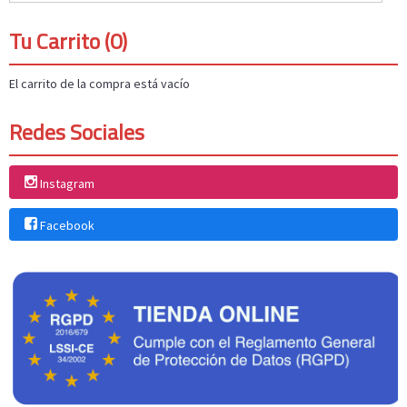
Tu Carrito (0)
El carrito de la compra está vacío
Redes Sociales
Instagram
Facebook