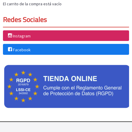
El carrito de la compra está vacío
Redes Sociales
Instagram
Facebook