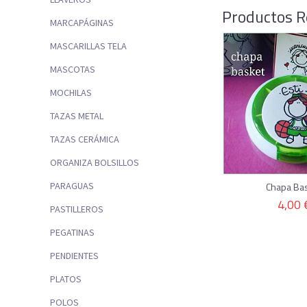
Productos R
MARCAPÁGINAS
MASCARILLAS TELA
MASCOTAS
MOCHILAS
TAZAS METAL
TAZAS CERÁMICA
ORGANIZA BOLSILLOS
Chapa Ba
PARAGUAS
4,00 
PASTILLEROS
PEGATINAS
PENDIENTES
PLATOS
POLOS