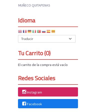
MUÑECO QUITAPENAS
Idioma
Tu Carrito (0)
El carrito de la compra está vacío
Redes Sociales
Instagram
Facebook