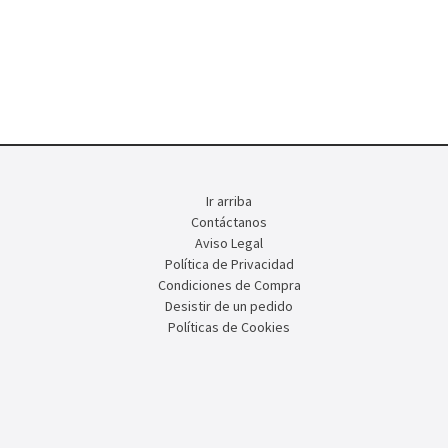
Ir arriba
Contáctanos
Aviso Legal
Política de Privacidad
Condiciones de Compra
Desistir de un pedido
Políticas de Cookies