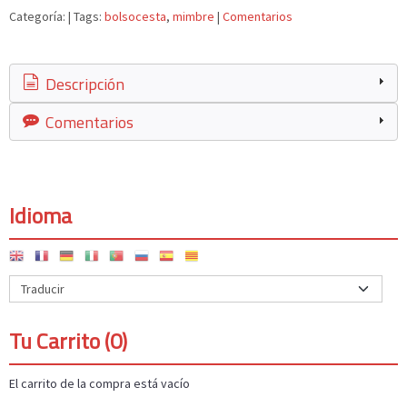
Categoría:
|
Tags:
bolsocesta
mimbre
|
Comentarios
Descripción
Comentarios
Idioma
Tu Carrito (0)
El carrito de la compra está vacío