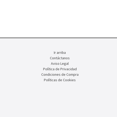
Ir arriba
Contáctanos
Aviso Legal
Política de Privacidad
Condiciones de Compra
Políticas de Cookies