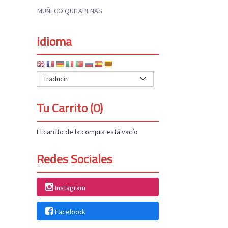
MUÑECO QUITAPENAS
Idioma
Tu Carrito (0)
El carrito de la compra está vacío
Redes Sociales
Instagram
Facebook