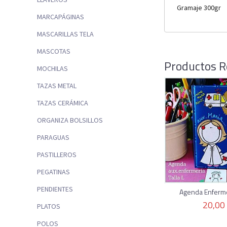
Gramaje 300gr
MARCAPÁGINAS
MASCARILLAS TELA
MASCOTAS
Productos R
MOCHILAS
TAZAS METAL
TAZAS CERÁMICA
ORGANIZA BOLSILLOS
PARAGUAS
PASTILLEROS
PEGATINAS
PENDIENTES
Agenda Enfermer
20,00
PLATOS
POLOS