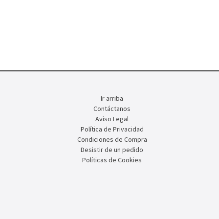
Ir arriba
Contáctanos
Aviso Legal
Política de Privacidad
Condiciones de Compra
Desistir de un pedido
Políticas de Cookies