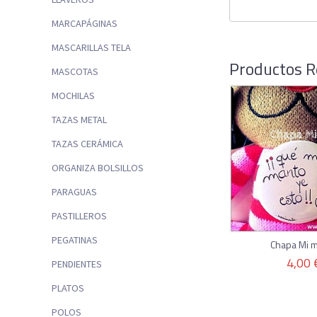
MARCAPÁGINAS
MASCARILLAS TELA
Productos R
MASCOTAS
MOCHILAS
TAZAS METAL
TAZAS CERÁMICA
ORGANIZA BOLSILLOS
PARAGUAS
PASTILLEROS
PEGATINAS
Chapa Mi 
4,00 
PENDIENTES
PLATOS
POLOS