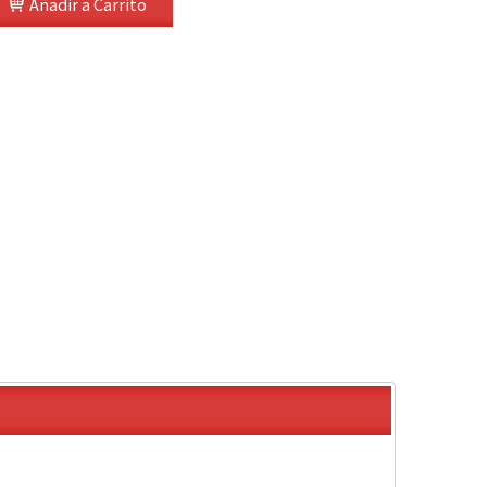
Añadir a Carrito