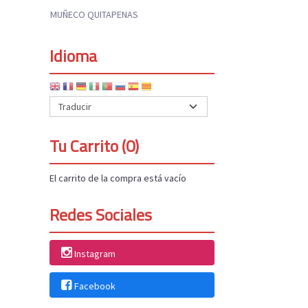
MUÑECO QUITAPENAS
Idioma
Tu Carrito (0)
El carrito de la compra está vacío
Redes Sociales
Instagram
Facebook