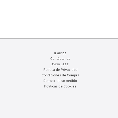
Ir arriba
Contáctanos
Aviso Legal
Política de Privacidad
Condiciones de Compra
Desistir de un pedido
Políticas de Cookies