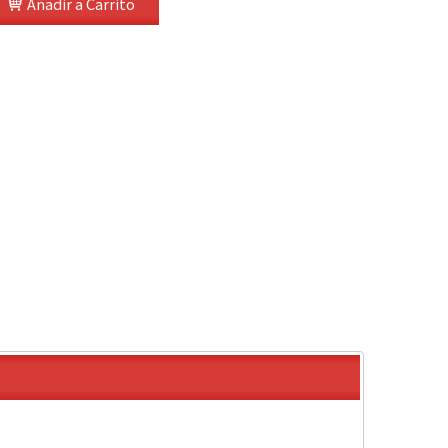
Añadir a Carrito