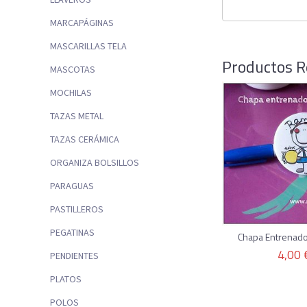
MARCAPÁGINAS
MASCARILLAS TELA
Productos R
MASCOTAS
MOCHILAS
TAZAS METAL
TAZAS CERÁMICA
ORGANIZA BOLSILLOS
PARAGUAS
PASTILLEROS
PEGATINAS
Chapa Entrenado
4,00 
PENDIENTES
PLATOS
POLOS