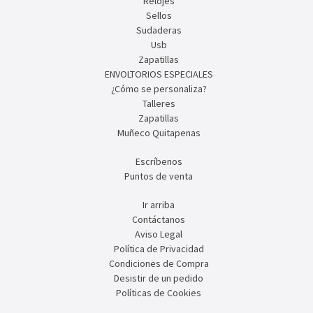
Relojes
Sellos
Sudaderas
Usb
Zapatillas
ENVOLTORIOS ESPECIALES
¿Cómo se personaliza?
Talleres
Zapatillas
Muñeco Quitapenas
Escríbenos
Puntos de venta
Ir arriba
Contáctanos
Aviso Legal
Política de Privacidad
Condiciones de Compra
Desistir de un pedido
Políticas de Cookies