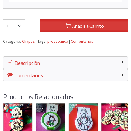
Añadir a Carrito
Categoría:
Chapas
|
Tags:
pressbanca
|
Comentarios
Descripción
Comentarios
Productos Relacionados