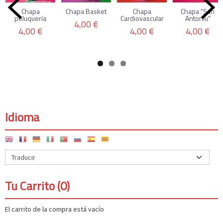
Chapa
Chapa Basket
Chapa
Chapa "San
peluquería
Cardiovascular
Antoniu"
4,00 €
4,00 €
4,00 €
4,00 €
Idioma
Tu Carrito (0)
El carrito de la compra está vacío