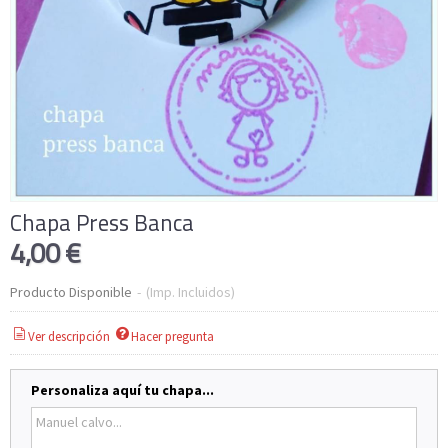
Chapa Press Banca
4,00 €
Producto Disponible
-
(Imp. Incluidos)
Ver descripción
Hacer pregunta
Personaliza aquí tu chapa...