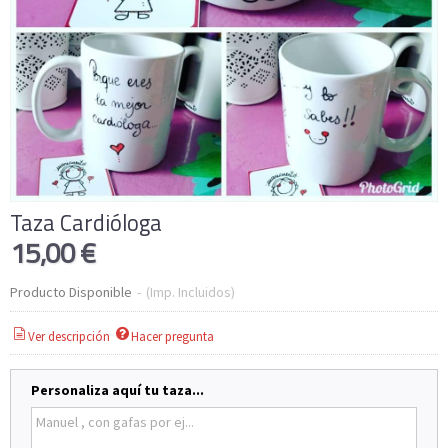
Taza Cardióloga
15,00 €
Producto Disponible
-
(Imp. Incluidos)
Ver descripción
Hacer pregunta
Personaliza aquí tu taza...