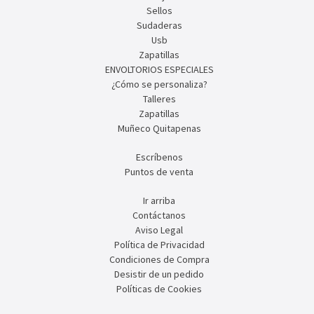
Sellos
Sudaderas
Usb
Zapatillas
ENVOLTORIOS ESPECIALES
¿Cómo se personaliza?
Talleres
Zapatillas
Muñeco Quitapenas
Escríbenos
Puntos de venta
Ir arriba
Contáctanos
Aviso Legal
Política de Privacidad
Condiciones de Compra
Desistir de un pedido
Políticas de Cookies