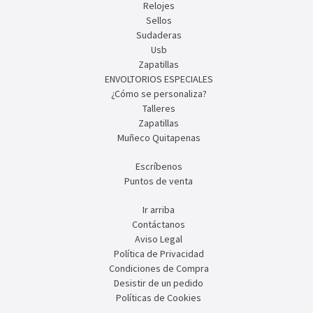
Relojes
Sellos
Sudaderas
Usb
Zapatillas
ENVOLTORIOS ESPECIALES
¿Cómo se personaliza?
Talleres
Zapatillas
Muñeco Quitapenas
Escríbenos
Puntos de venta
Ir arriba
Contáctanos
Aviso Legal
Política de Privacidad
Condiciones de Compra
Desistir de un pedido
Políticas de Cookies