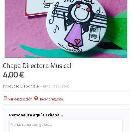
Chapa Directora Musical
4,00 €
Producto Disponible
-
(Imp. Incluidos)
Ver descripción
Hacer pregunta
Personaliza aquí tu chapa...