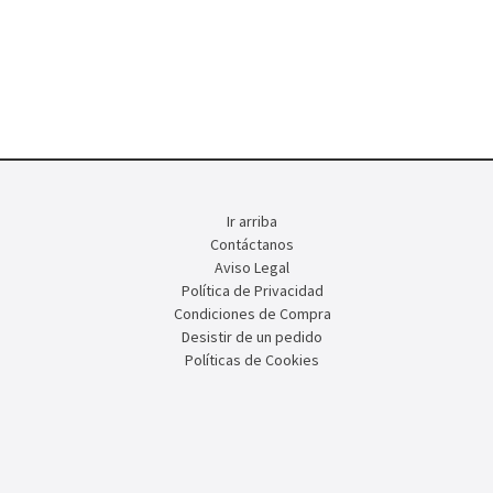
Ir arriba
Contáctanos
Aviso Legal
Política de Privacidad
Condiciones de Compra
Desistir de un pedido
Políticas de Cookies