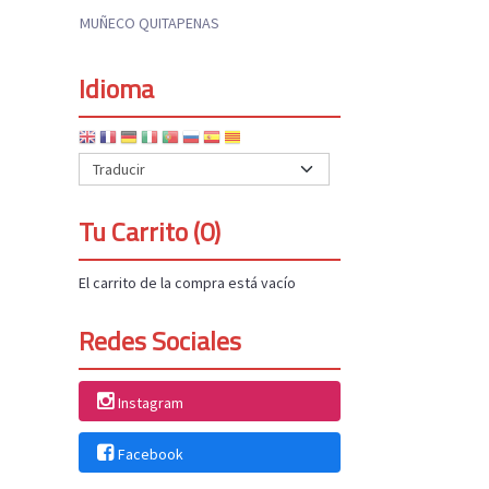
MUÑECO QUITAPENAS
Idioma
Tu Carrito (0)
El carrito de la compra está vacío
Redes Sociales
Instagram
Facebook