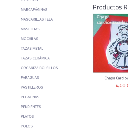
Productos R
MARCAPÁGINAS
MASCARILLAS TELA
MASCOTAS
MOCHILAS
TAZAS METAL
TAZAS CERÁMICA
ORGANIZA BOLSILLOS
Chapa Cardio
PARAGUAS
4,00 
PASTILLEROS
PEGATINAS
PENDIENTES
PLATOS
POLOS