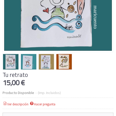
Tu retrato
15,00 €
Producto Disponible
-
(Imp. Incluidos)
Ver descripción
Hacer pregunta