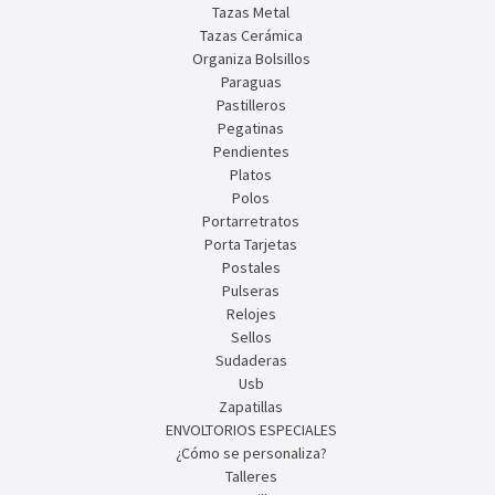
Tazas Metal
Tazas Cerámica
Organiza Bolsillos
Paraguas
Pastilleros
Pegatinas
Pendientes
Platos
Polos
Portarretratos
Porta Tarjetas
Postales
Pulseras
Relojes
Sellos
Sudaderas
Usb
Zapatillas
ENVOLTORIOS ESPECIALES
¿Cómo se personaliza?
Talleres