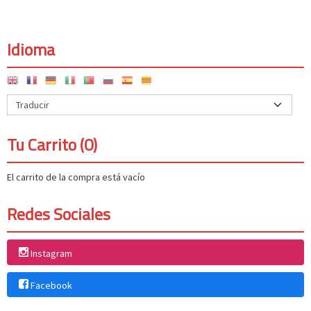
Idioma
Tu Carrito (0)
El carrito de la compra está vacío
Redes Sociales
Instagram
Facebook