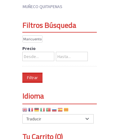
MUÑECO QUITAPENAS
Filtros Búsqueda
Maricuento
Precio
Idioma
Tu Carrito (0)