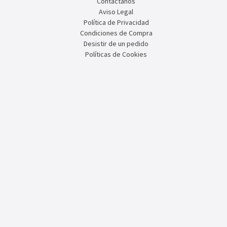
Contáctanos
Aviso Legal
Política de Privacidad
Condiciones de Compra
Desistir de un pedido
Políticas de Cookies