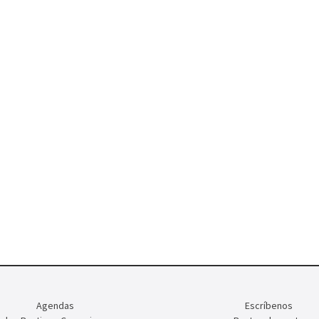
Agendas
Escríbenos