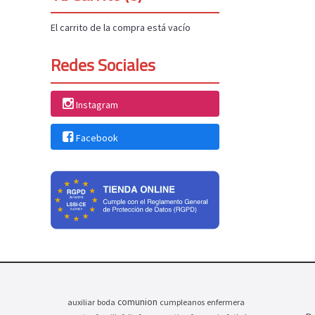
El carrito de la compra está vacío
Redes Sociales
Instagram
Facebook
comunion
auxiliar
boda
cumpleanos
enfermera