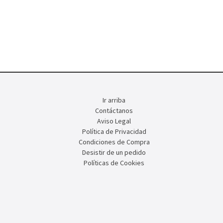
Ir arriba
Contáctanos
Aviso Legal
Política de Privacidad
Condiciones de Compra
Desistir de un pedido
Políticas de Cookies