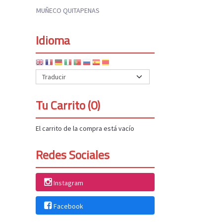
MUÑECO QUITAPENAS
Idioma
Tu Carrito (0)
El carrito de la compra está vacío
Redes Sociales
Instagram
Facebook