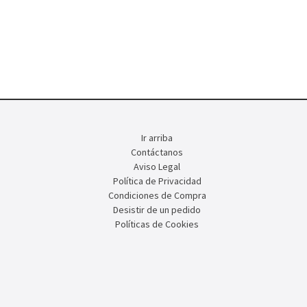
Ir arriba
Contáctanos
Aviso Legal
Política de Privacidad
Condiciones de Compra
Desistir de un pedido
Políticas de Cookies