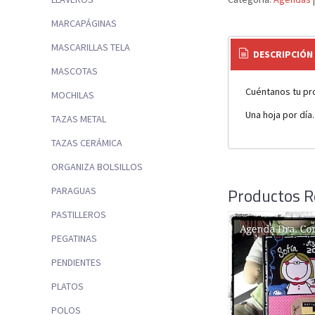
MARCAPÁGINAS
MASCARILLAS TELA
DESCRIPCIÓN
MASCOTAS
Cuéntanos tu pro
MOCHILAS
Una hoja por día.
TAZAS METAL
TAZAS CERÁMICA
ORGANIZA BOLSILLOS
Productos R
PARAGUAS
PASTILLEROS
PEGATINAS
PENDIENTES
PLATOS
POLOS