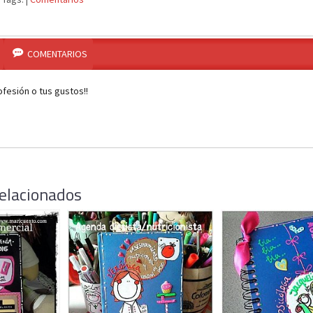
COMENTARIOS
fesión o tus gustos!!
elacionados