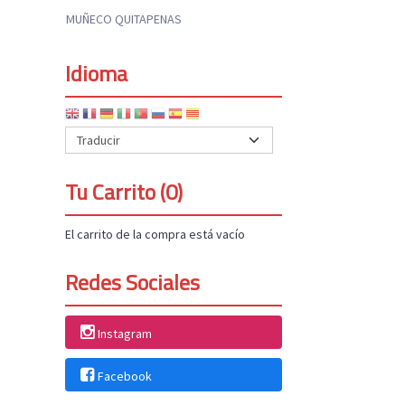
MUÑECO QUITAPENAS
Idioma
Tu Carrito (0)
El carrito de la compra está vacío
Redes Sociales
Instagram
Facebook