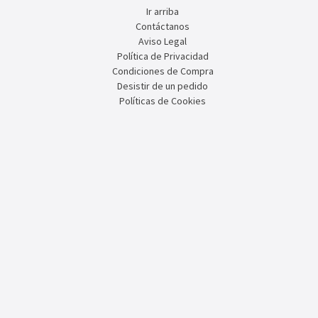
Ir arriba
Contáctanos
Aviso Legal
Política de Privacidad
Condiciones de Compra
Desistir de un pedido
Políticas de Cookies