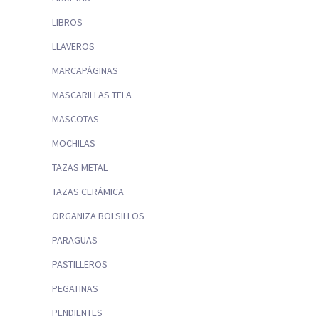
LIBROS
LLAVEROS
MARCAPÁGINAS
MASCARILLAS TELA
MASCOTAS
MOCHILAS
TAZAS METAL
TAZAS CERÁMICA
ORGANIZA BOLSILLOS
PARAGUAS
PASTILLEROS
PEGATINAS
PENDIENTES