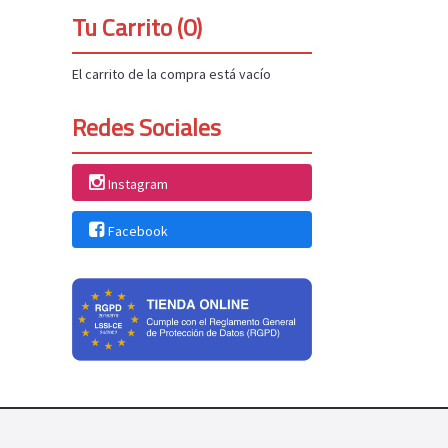
Tu Carrito (0)
El carrito de la compra está vacío
Redes Sociales
Instagram
Facebook