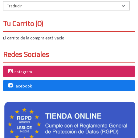
Tu Carrito (0)
El carrito de la compra está vacío
Redes Sociales
Instagram
Facebook