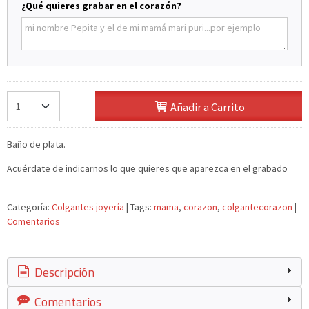
¿Qué quieres grabar en el corazón?
Añadir a Carrito
Baño de plata.
Acuérdate de indicarnos lo que quieres que aparezca en el grabado
Categoría:
Colgantes joyería
|
Tags:
mama
corazon
colgantecorazon
|
Comentarios
Descripción
Comentarios