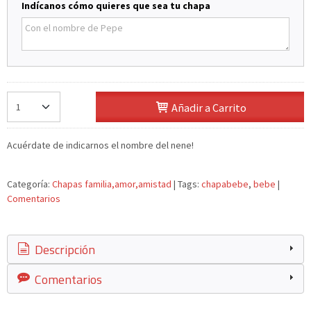
Indícanos cómo quieres que sea tu chapa
Añadir a Carrito
Acuérdate de indicarnos el nombre del nene!
Categoría:
Chapas familia,amor,amistad
|
Tags:
chapabebe
bebe
|
Comentarios
Descripción
Comentarios