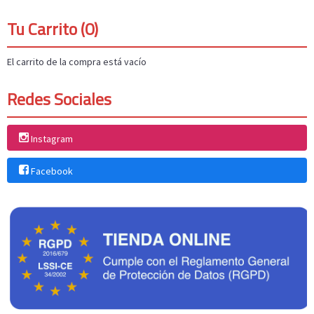
Tu Carrito (0)
El carrito de la compra está vacío
Redes Sociales
Instagram
Facebook