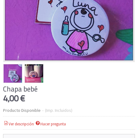
Chapa bebé
4,00 €
Producto Disponible
-
(Imp. Incluidos)
Ver descripción
Hacer pregunta