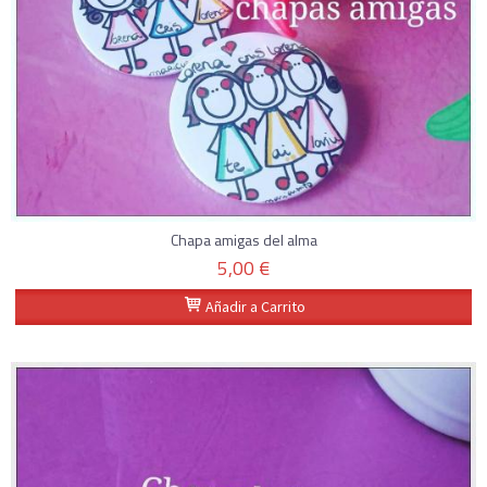
Chapa amigas del alma
5,00 €
Añadir a Carrito