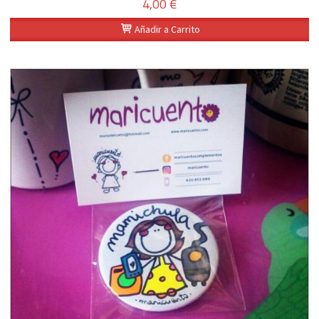
4,00 €
Añadir a Carrito