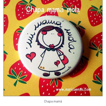
Chapa mamá