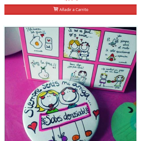
Añadir a Carrito