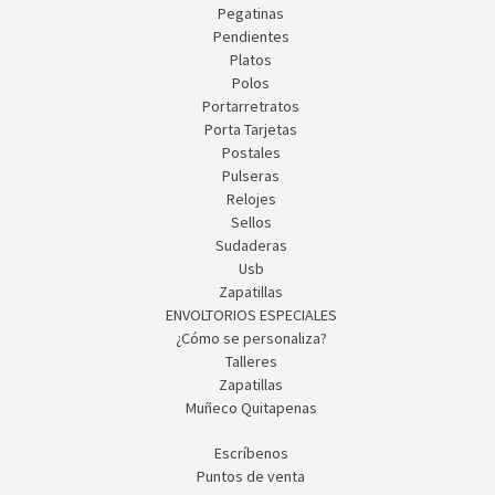
Pegatinas
Pendientes
Platos
Polos
Portarretratos
Porta Tarjetas
Postales
Pulseras
Relojes
Sellos
Sudaderas
Usb
Zapatillas
ENVOLTORIOS ESPECIALES
¿Cómo se personaliza?
Talleres
Zapatillas
Muñeco Quitapenas
Escríbenos
Puntos de venta