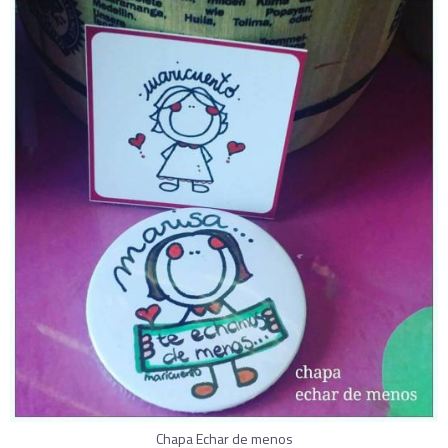
Chapa Echar de menos