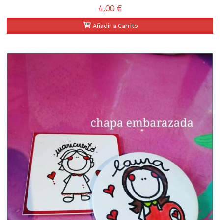
4,00 €
Añadir a Carrito