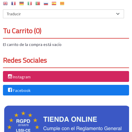
Tu Carrito (0)
El carrito de la compra está vacío
Redes Sociales
Instagram
Facebook