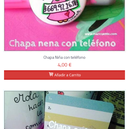
Chapa Niña con teléfono
4,00 €
Añadir a Carrito