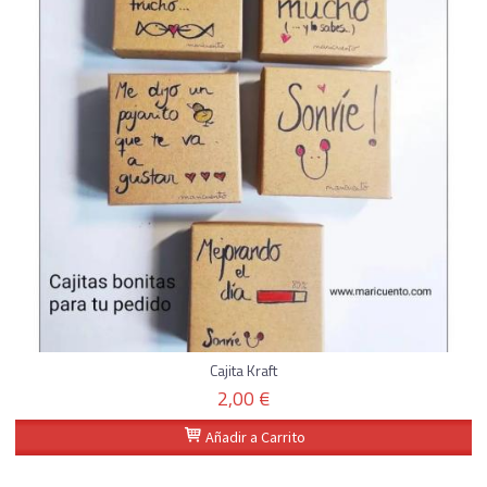
Cajita Kraft
2,00 €
Añadir a Carrito