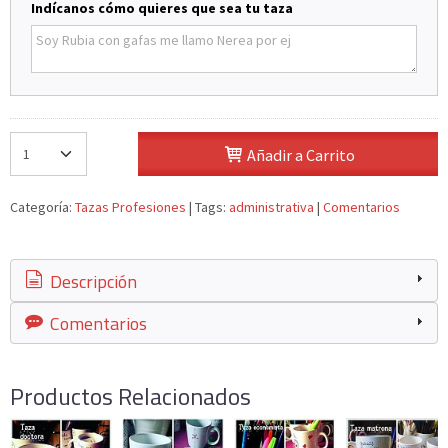
Indícanos cómo quieres que sea tu taza
Añadir a Carrito
Categoría:
Tazas Profesiones
|
Tags:
administrativa
|
Comentarios
Descripción
Comentarios
Productos Relacionados