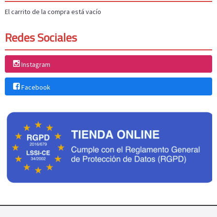
El carrito de la compra está vacío
Redes Sociales
Instagram
Facebook