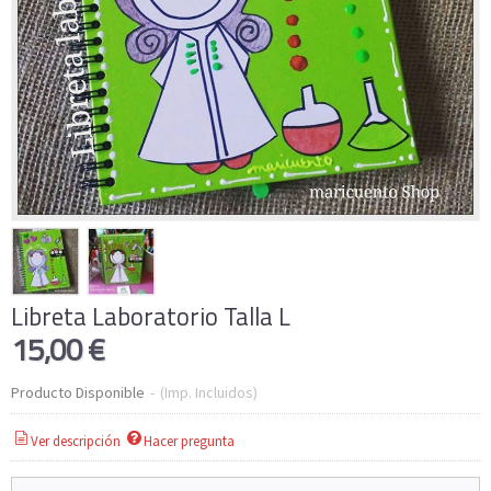
Libreta Laboratorio Talla L
15,00 €
Producto Disponible
-
(Imp. Incluidos)
Ver descripción
Hacer pregunta