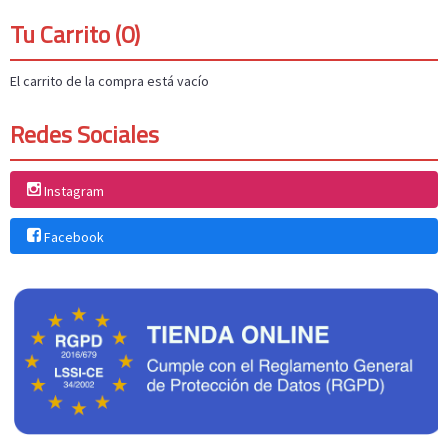
Tu Carrito (0)
El carrito de la compra está vacío
Redes Sociales
Instagram
Facebook