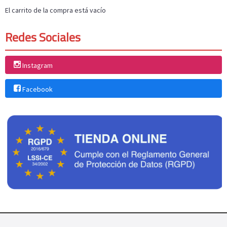
El carrito de la compra está vacío
Redes Sociales
Instagram
Facebook