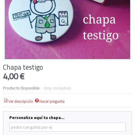
Chapa testigo
4,00 €
Producto Disponible
-
(Imp. Incluidos)
Ver descripción
Hacer pregunta
Personaliza aquí tu chapa...