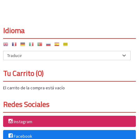
Idioma
Tu Carrito (0)
El carrito de la compra está vacío
Redes Sociales
Instagram
Facebook