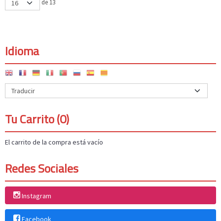
de 13
Idioma
Tu Carrito (0)
El carrito de la compra está vacío
Redes Sociales
Instagram
Facebook