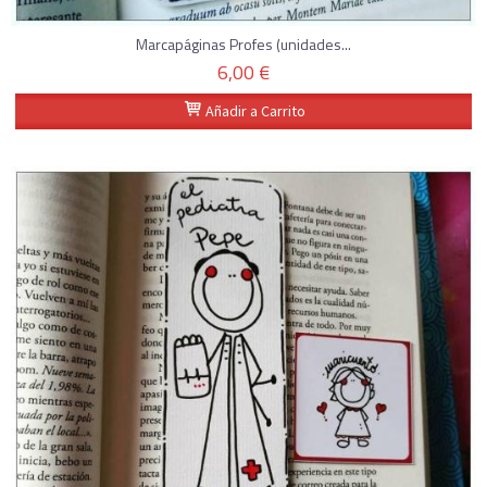
Marcapáginas Profes (unidades...
6,00 €
Añadir a Carrito