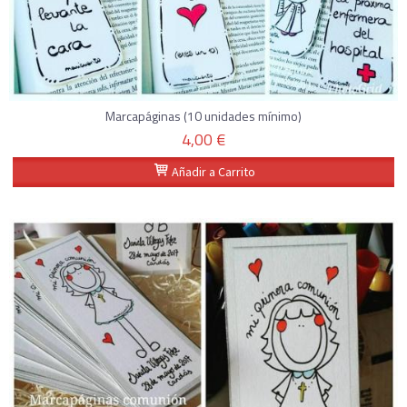
Marcapáginas (10 unidades mínimo)
4,00 €
Añadir a Carrito