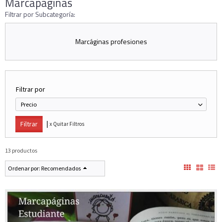
Marcapáginas
Filtrar por Subcategoría:
Marcáginas profesiones
Filtrar por
Precio
|
x Quitar Filtros
13 productos
Ordenar por:
Recomendados