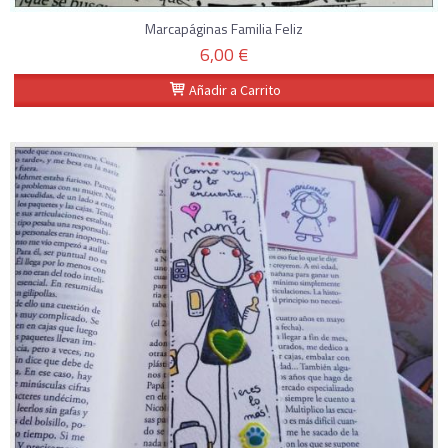
Marcapáginas Familia Feliz
6,00 €
Añadir a Carrito