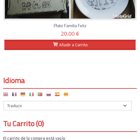
Plato Familia Feliz
20,00 €
Añadir a Carrito
Idioma
Tu Carrito (0)
El carrito de la compra está vacío