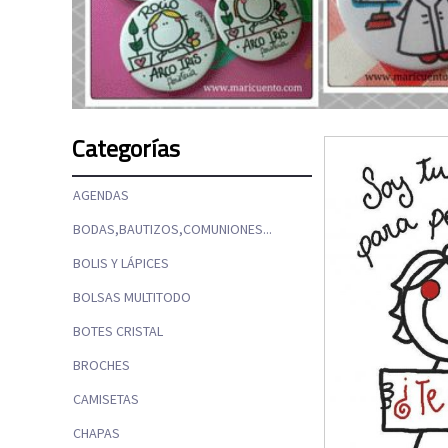
Categorías
AGENDAS
BODAS,BAUTIZOS,COMUNIONES...
BOLIS Y LÁPICES
BOLSAS MULTITODO
BOTES CRISTAL
BROCHES
CAMISETAS
CHAPAS