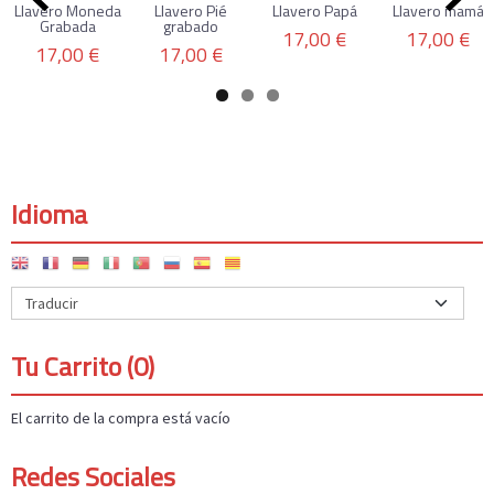
Llavero Moneda
Llavero Pié
Llavero Papá
Llavero mamá
Grabada
grabado
17,00 €
17,00 €
17,00 €
17,00 €
Idioma
Tu Carrito (0)
El carrito de la compra está vacío
Redes Sociales