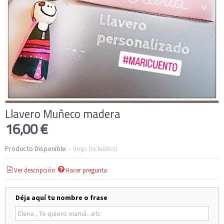
Llavero Muñeco madera
16,00 €
Producto Disponible
-
(Imp. Incluidos)
Ver descripción
Hacer pregunta
Déja aquí tu nombre o frase