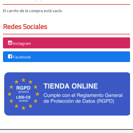
El carrito de la compra está vacío
Redes Sociales
Instagram
Facebook