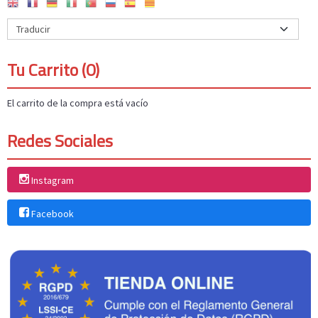
Tu Carrito (0)
El carrito de la compra está vacío
Redes Sociales
Instagram
Facebook