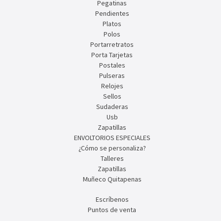
Pegatinas
Pendientes
Platos
Polos
Portarretratos
Porta Tarjetas
Postales
Pulseras
Relojes
Sellos
Sudaderas
Usb
Zapatillas
ENVOLTORIOS ESPECIALES
¿Cómo se personaliza?
Talleres
Zapatillas
Muñeco Quitapenas
Escríbenos
Puntos de venta