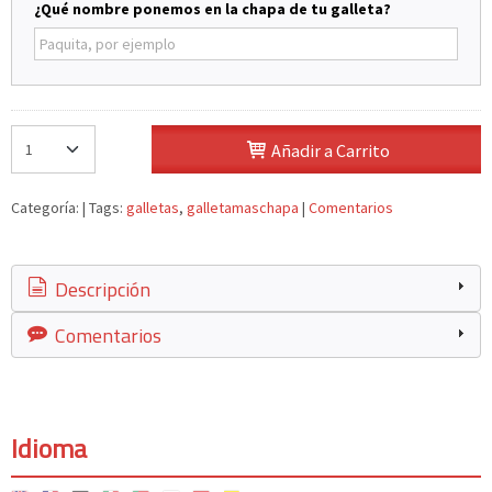
¿Qué nombre ponemos en la chapa de tu galleta?
Añadir a Carrito
Categoría:
|
Tags:
galletas
galletamaschapa
|
Comentarios
Descripción
Comentarios
Idioma