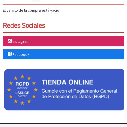
El carrito de la compra está vacío
Redes Sociales
Instagram
Facebook