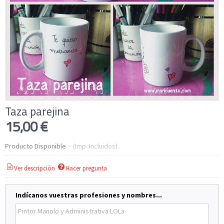
Taza parejina
15,00 €
Producto Disponible
-
(Imp. Incluidos)
Ver descripción
Hacer pregunta
Indícanos vuestras profesiones y nombres...