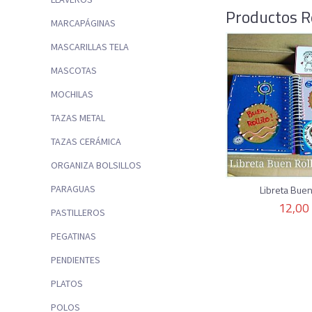
Productos R
MARCAPÁGINAS
MASCARILLAS TELA
MASCOTAS
MOCHILAS
TAZAS METAL
TAZAS CERÁMICA
ORGANIZA BOLSILLOS
Libreta Buen 
PARAGUAS
12,00
PASTILLEROS
PEGATINAS
PENDIENTES
PLATOS
POLOS