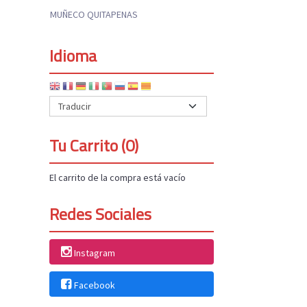
MUÑECO QUITAPENAS
Idioma
Tu Carrito (0)
El carrito de la compra está vacío
Redes Sociales
Instagram
Facebook