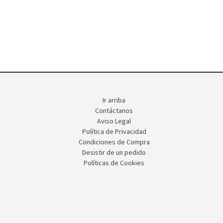
Ir arriba
Contáctanos
Aviso Legal
Política de Privacidad
Condiciones de Compra
Desistir de un pedido
Políticas de Cookies