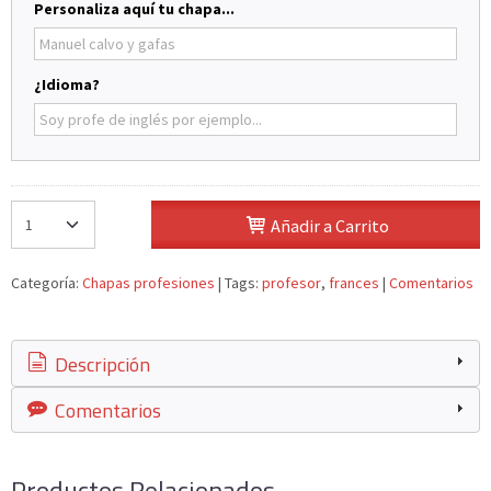
Personaliza aquí tu chapa...
¿Idioma?
Añadir a Carrito
Categoría:
Chapas profesiones
|
Tags:
profesor
frances
|
Comentarios
Descripción
Comentarios
Productos Relacionados