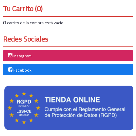
Tu Carrito (0)
El carrito de la compra está vacío
Redes Sociales
Instagram
Facebook