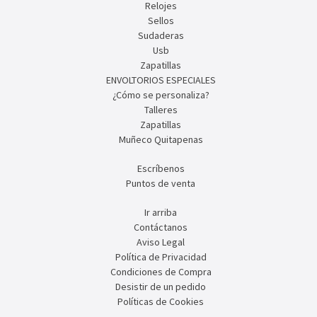
Relojes
Sellos
Sudaderas
Usb
Zapatillas
ENVOLTORIOS ESPECIALES
¿Cómo se personaliza?
Talleres
Zapatillas
Muñeco Quitapenas
Escríbenos
Puntos de venta
Ir arriba
Contáctanos
Aviso Legal
Política de Privacidad
Condiciones de Compra
Desistir de un pedido
Políticas de Cookies