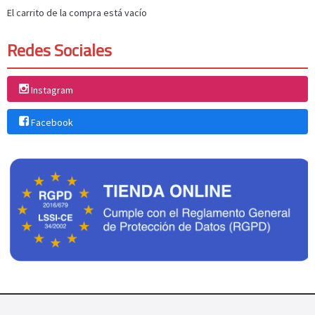
El carrito de la compra está vacío
Redes Sociales
Instagram
Facebook