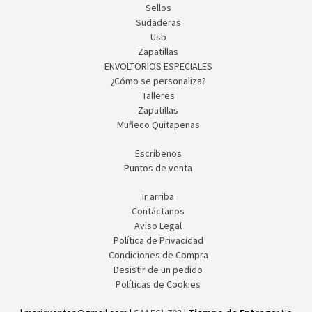
Sellos
Sudaderas
Usb
Zapatillas
ENVOLTORIOS ESPECIALES
¿Cómo se personaliza?
Talleres
Zapatillas
Muñeco Quitapenas
Escríbenos
Puntos de venta
Ir arriba
Contáctanos
Aviso Legal
Política de Privacidad
Condiciones de Compra
Desistir de un pedido
Políticas de Cookies