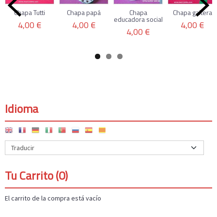
Chapa Tutti
Chapa papá
Chapa
Chapa gaitera
educadora social
4,00 €
4,00 €
4,00 €
4,00 €
Idioma
Tu Carrito (0)
El carrito de la compra está vacío