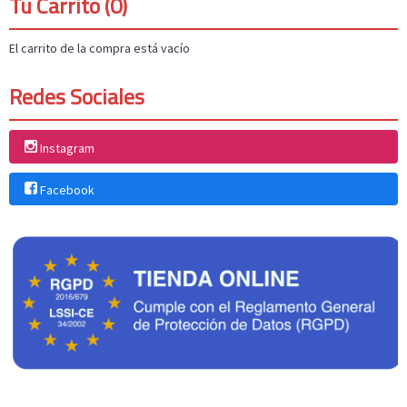
Tu Carrito (0)
El carrito de la compra está vacío
Redes Sociales
Instagram
Facebook