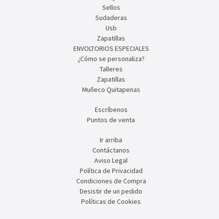
Sellos
Sudaderas
Usb
Zapatillas
ENVOLTORIOS ESPECIALES
¿Cómo se personaliza?
Talleres
Zapatillas
Muñeco Quitapenas
Escríbenos
Puntos de venta
Ir arriba
Contáctanos
Aviso Legal
Política de Privacidad
Condiciones de Compra
Desistir de un pedido
Políticas de Cookies