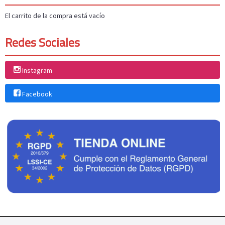
El carrito de la compra está vacío
Redes Sociales
Instagram
Facebook