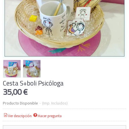
Cesta S+boli Psicóloga
35,00 €
Producto Disponible
-
(Imp. Incluidos)
Ver descripción
Hacer pregunta