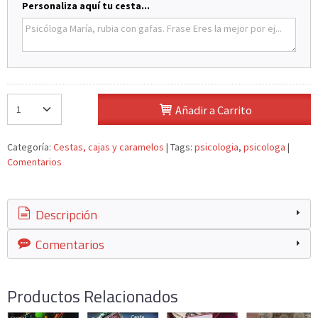
Personaliza aquí tu cesta...
Añadir a Carrito
Categoría:
Cestas, cajas y caramelos
|
Tags:
psicologia
psicologa
|
Comentarios
Descripción
Comentarios
Productos Relacionados